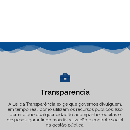
Transparencia
A Lei da Transparência exige que governos divulguem,
em tempo real, como utilizam os recursos públicos. Isso
permite que qualquer cidadão acompanhe receitas e
despesas, garantindo mais fiscalização e controle social
na gestão pública.