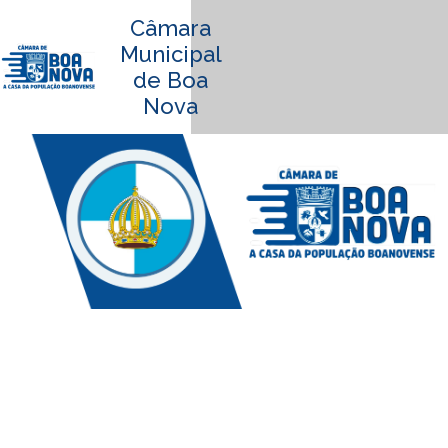
Câmara
Municipal
de Boa
Nova